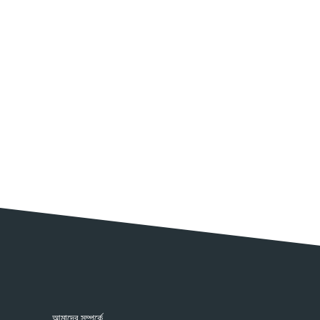
আমাদের সম্পর্কে