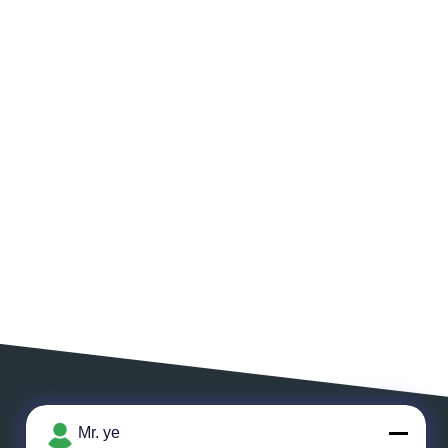
Mr. ye
একটি বার্তা রেখে যান