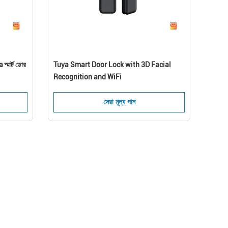
স্মার্ট ডোর
Tuya Smart Door Lock with 3D Facial
Recognition and WiFi
সেরা মূল্য পান