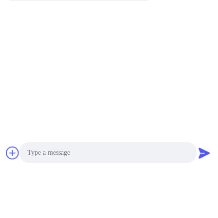
Photo