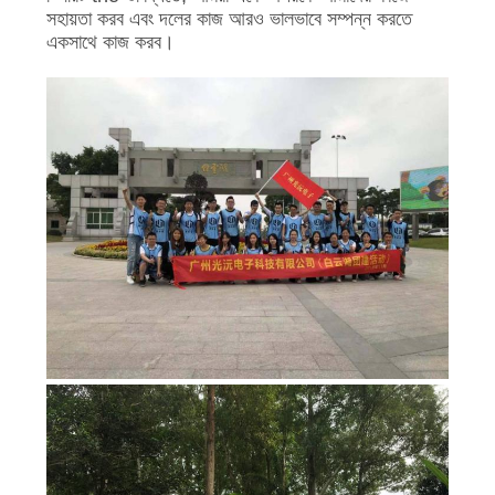
সহায়তা করব এবং দলের কাজ আরও ভালভাবে সম্পন্ন করতে
একসাথে কাজ করব।