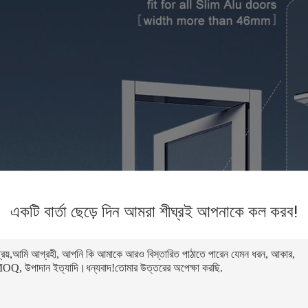
একটি বার্তা ছেড়ে দিন আমরা শীঘ্রই আপনাকে কল করব!