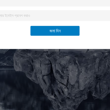
জমা দিন